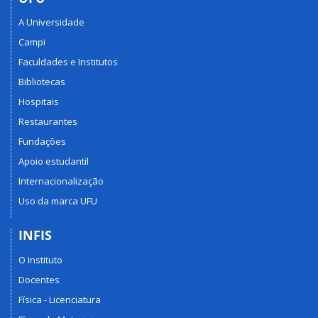
A Universidade
Campi
Faculdades e Institutos
Bibliotecas
Hospitais
Restaurantes
Fundações
Apoio estudantil
Internacionalização
Uso da marca UFU
INFIS
O Instituto
Docentes
Física - Licenciatura