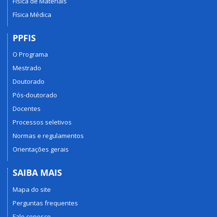
Física de Materiais
Física Médica
PPFIS
O Programa
Mestrado
Doutorado
Pós-doutorado
Docentes
Processos seletivos
Normas e regulamentos
Orientações gerais
SAIBA MAIS
Mapa do site
Perguntas frequentes
Fale conosco