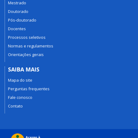
Mestrado
Doutorado
Pós-doutorado
Docentes
Processos seletivos
Normas e regulamentos
Orientações gerais
SAIBA MAIS
Mapa do site
Perguntas frequentes
Fale conosco
Contato