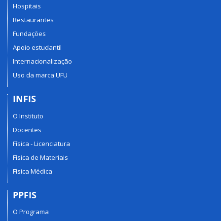
Hospitais
Restaurantes
Fundações
Apoio estudantil
Internacionalização
Uso da marca UFU
INFIS
O Instituto
Docentes
Física - Licenciatura
Física de Materiais
Física Médica
PPFIS
O Programa