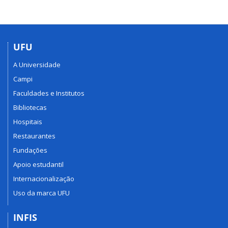
UFU
A Universidade
Campi
Faculdades e Institutos
Bibliotecas
Hospitais
Restaurantes
Fundações
Apoio estudantil
Internacionalização
Uso da marca UFU
INFIS