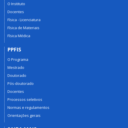
O Instituto
Docentes
Física - Licenciatura
Física de Materiais
Física Médica
PPFIS
O Programa
Mestrado
Doutorado
Pós-doutorado
Docentes
Processos seletivos
Normas e regulamentos
Orientações gerais