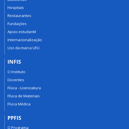
Hospitais
Restaurantes
Fundações
Apoio estudantil
Internacionalização
Uso da marca UFU
INFIS
O Instituto
Docentes
Física - Licenciatura
Física de Materiais
Física Médica
PPFIS
O Programa