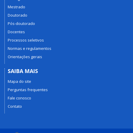
Mestrado
Doutorado
Pós-doutorado
Docentes
Processos seletivos
Normas e regulamentos
Orientações gerais
SAIBA MAIS
Mapa do site
Perguntas frequentes
Fale conosco
Contato