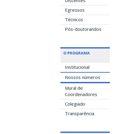
Discentes
Egressos
Técnicos
Pós-doutorandos
O PROGRAMA
Institucional
Nossos números
Mural de
Coordenadores
Colegiado
Transparência