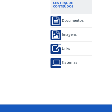
CENTRAL DE
CONTEÚDOS
Documentos
Imagens
Links
Sistemas