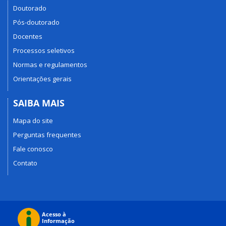
Doutorado
Pós-doutorado
Docentes
Processos seletivos
Normas e regulamentos
Orientações gerais
SAIBA MAIS
Mapa do site
Perguntas frequentes
Fale conosco
Contato