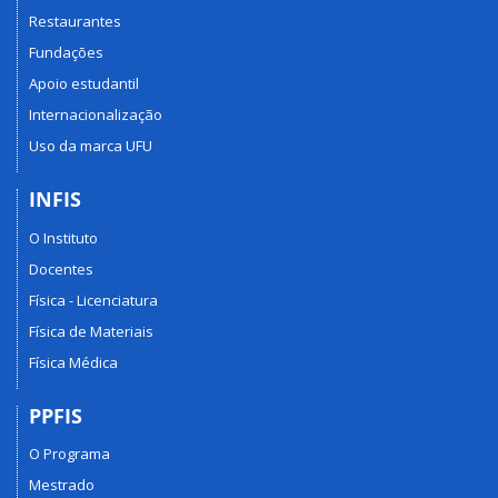
Restaurantes
Fundações
Apoio estudantil
Internacionalização
Uso da marca UFU
INFIS
O Instituto
Docentes
Física - Licenciatura
Física de Materiais
Física Médica
PPFIS
O Programa
Mestrado