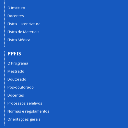
O Instituto
Docentes
Física - Licenciatura
Física de Materiais
Física Médica
PPFIS
O Programa
Mestrado
Doutorado
Pós-doutorado
Docentes
Processos seletivos
Normas e regulamentos
Orientações gerais