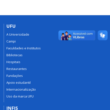
UFU
A Universidade
Campi
Faculdades e Institutos
Bibliotecas
Hospitais
Restaurantes
Fundações
Apoio estudantil
Internacionalização
Uso da marca UFU
INFIS