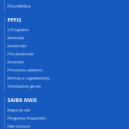
Física Médica
PPFIS
O Programa
Mestrado
Doutorado
Pós-doutorado
Docentes
Processos seletivos
Normas e regulamentos
Orientações gerais
SAIBA MAIS
Mapa do site
Perguntas frequentes
Fale conosco