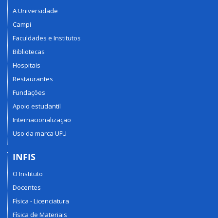
A Universidade
Campi
Faculdades e Institutos
Bibliotecas
Hospitais
Restaurantes
Fundações
Apoio estudantil
Internacionalização
Uso da marca UFU
INFIS
O Instituto
Docentes
Física - Licenciatura
Física de Materiais