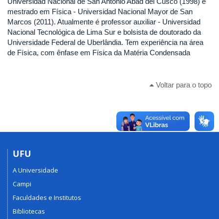
Universidad Nacional de San Antonio Abad del Cusco (1998) e
mestrado em Física - Universidad Nacional Mayor de San
Marcos (2011). Atualmente é professor auxiliar - Universidad
Nacional Tecnológica de Lima Sur e bolsista de doutorado da
Universidade Federal de Uberlândia. Tem experiência na área
de Física, com ênfase em Física da Matéria Condensada
Voltar para o topo
UFU
A Universidade
Campi
Faculdades e Institutos
Bibliotecas