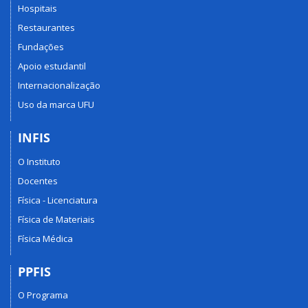
Hospitais
Restaurantes
Fundações
Apoio estudantil
Internacionalização
Uso da marca UFU
INFIS
O Instituto
Docentes
Física - Licenciatura
Física de Materiais
Física Médica
PPFIS
O Programa