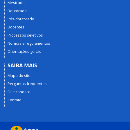
Mestrado
Doutorado
Pós-doutorado
Docentes
Processos seletivos
Normas e regulamentos
Orientações gerais
SAIBA MAIS
Mapa do site
Perguntas frequentes
Fale conosco
Contato