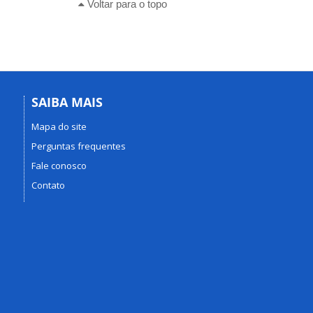
Voltar para o topo
SAIBA MAIS
Mapa do site
Perguntas frequentes
Fale conosco
Contato