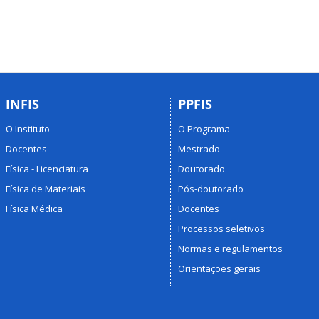
INFIS
PPFIS
O Instituto
O Programa
Docentes
Mestrado
Física - Licenciatura
Doutorado
Física de Materiais
Pós-doutorado
Física Médica
Docentes
Processos seletivos
Normas e regulamentos
Orientações gerais