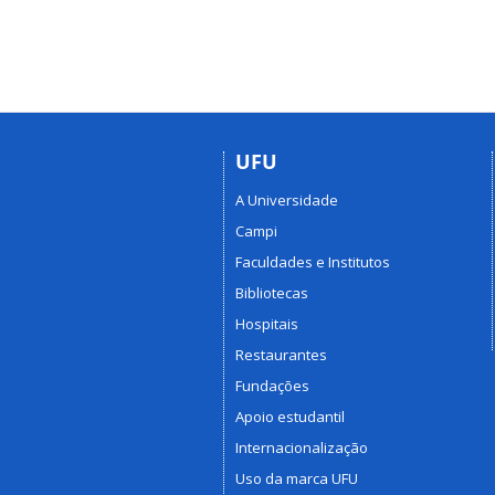
UFU
A Universidade
Campi
Faculdades e Institutos
Bibliotecas
Hospitais
Restaurantes
Fundações
Apoio estudantil
Internacionalização
Uso da marca UFU