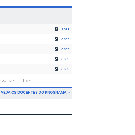
Lattes
Lattes
Lattes
Lattes
Lattes
próximo ›
fim »
VEJA OS DOCENTES DO PROGRAMA >