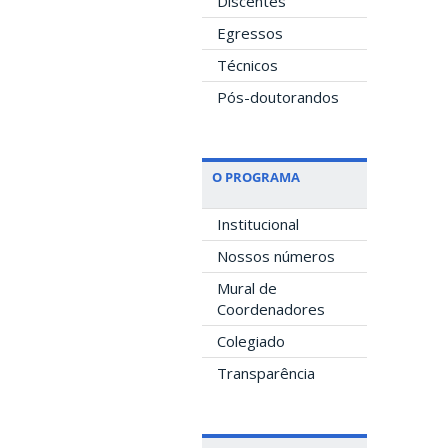
Discentes
Egressos
Técnicos
Pós-doutorandos
O PROGRAMA
Institucional
Nossos números
Mural de
Coordenadores
Colegiado
Transparência