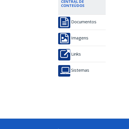
CENTRAL DE
CONTEÚDOS
Documentos
Imagens
Links
Sistemas