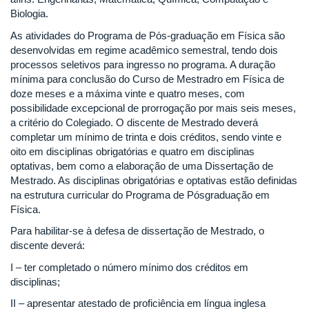
Biologia.
As atividades do Programa de Pós-graduação em Física são
desenvolvidas em regime acadêmico semestral, tendo dois
processos seletivos para ingresso no programa. A duração
mínima para conclusão do Curso de Mestradro em Física de
doze meses e a máxima vinte e quatro meses, com
possibilidade excepcional de prorrogação por mais seis meses,
a critério do Colegiado. O discente de Mestrado deverá
completar um mínimo de trinta e dois créditos, sendo vinte e
oito em disciplinas obrigatórias e quatro em disciplinas
optativas, bem como a elaboração de uma Dissertação de
Mestrado. As disciplinas obrigatórias e optativas estão definidas
na estrutura curricular do Programa de Pósgraduação em
Física.
Para habilitar-se à defesa de dissertação de Mestrado, o
discente deverá:
I – ter completado o número mínimo dos créditos em
disciplinas;
II – apresentar atestado de proficiência em língua inglesa