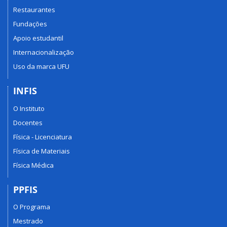
Restaurantes
Fundações
Apoio estudantil
Internacionalização
Uso da marca UFU
INFIS
O Instituto
Docentes
Física - Licenciatura
Física de Materiais
Física Médica
PPFIS
O Programa
Mestrado