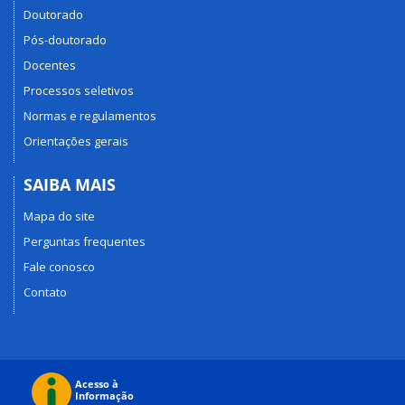
Doutorado
Pós-doutorado
Docentes
Processos seletivos
Normas e regulamentos
Orientações gerais
SAIBA MAIS
Mapa do site
Perguntas frequentes
Fale conosco
Contato