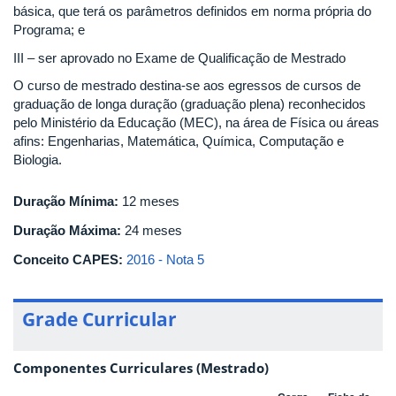
básica, que terá os parâmetros definidos em norma própria do
Programa; e
III – ser aprovado no Exame de Qualificação de Mestrado
O curso de mestrado destina-se aos egressos de cursos de
graduação de longa duração (graduação plena) reconhecidos
pelo Ministério da Educação (MEC), na área de Física ou áreas
afins: Engenharias, Matemática, Química, Computação e
Biologia.
Duração Mínima:
12 meses
Duração Máxima:
24 meses
Conceito CAPES:
2016 - Nota 5
Grade Curricular
Componentes Curriculares (Mestrado)