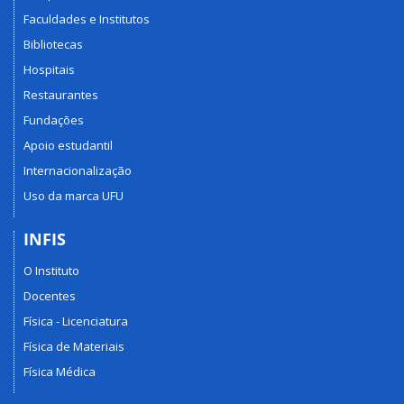
Faculdades e Institutos
Bibliotecas
Hospitais
Restaurantes
Fundações
Apoio estudantil
Internacionalização
Uso da marca UFU
INFIS
O Instituto
Docentes
Física - Licenciatura
Física de Materiais
Física Médica