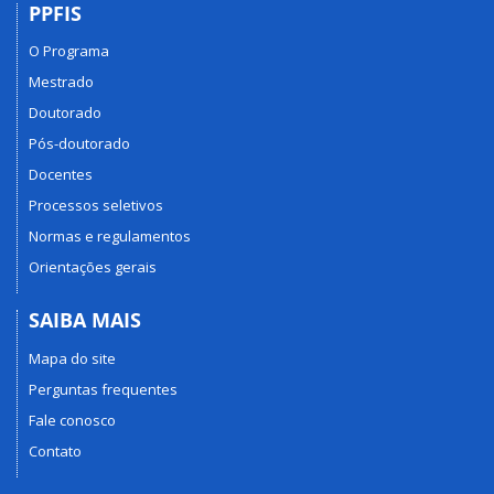
PPFIS
O Programa
Mestrado
Doutorado
Pós-doutorado
Docentes
Processos seletivos
Normas e regulamentos
Orientações gerais
SAIBA MAIS
Mapa do site
Perguntas frequentes
Fale conosco
Contato