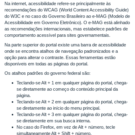
Na internet, acessibilidade refere-se principalmente às
recomendações do WCAG (World Content Accessibility Guide)
do W3C e no caso do Governo Brasileiro ao e-MAG (Modelo de
Acessibilidade em Governo Eletrônico). O e-MAG está alinhado
as recomendações internacionais, mas estabelece padrões de
comportamento acessível para sites governamentais.
Na parte superior do portal existe uma barra de acessibilidade
onde se encontra atalhos de navegação padronizados e a
opção para alterar o contraste. Essas ferramentas estão
disponíveis em todas as páginas do portal.
Os atalhos padrões do governo federal são:
Teclando-se Alt + 1 em qualquer página do portal, chega-
se diretamente ao começo do conteúdo principal da
página.
Teclando-se Alt + 2 em qualquer página do portal, chega-
se diretamente ao início do menu principal.
Teclando-se Alt + 3 em qualquer página do portal, chega-
se diretamente em sua busca interna.
No caso do Firefox, em vez de Alt + número, tecle
simultaneamente Alt + Shift + número.