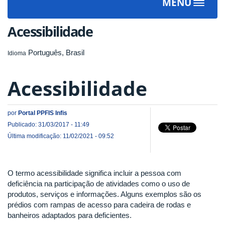
MENU
Toggle
navigat
Acessibilidade
Português, Brasil
Idioma
Acessibilidade
por
Portal PPFIS Infis
Publicado: 31/03/2017 - 11:49
Última modificação: 11/02/2021 - 09:52
O termo acessibilidade significa incluir a pessoa com
deficiência na participação de atividades como o uso de
produtos, serviços e informações. Alguns exemplos são os
prédios com rampas de acesso para cadeira de rodas e
banheiros adaptados para deficientes.