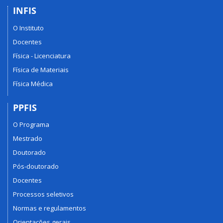
INFIS
O Instituto
Docentes
Física - Licenciatura
Física de Materiais
Física Médica
PPFIS
O Programa
Mestrado
Doutorado
Pós-doutorado
Docentes
Processos seletivos
Normas e regulamentos
Orientações gerais