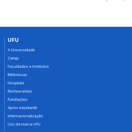
UFU
A Universidade
Campi
Faculdades e Institutos
Bibliotecas
Hospitais
Restaurantes
Fundações
Apoio estudantil
Internacionalização
Uso da marca UFU