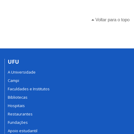
Voltar para o topo
UFU
A Universidade
Campi
Faculdades e Institutos
Bibliotecas
Hospitais
Restaurantes
Fundações
Apoio estudantil