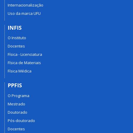
Internacionalização
Uso da marca UFU
INFIS
O Instituto
Docentes
Física - Licenciatura
Física de Materiais
Física Médica
PPFIS
O Programa
Mestrado
Doutorado
Pós-doutorado
Docentes