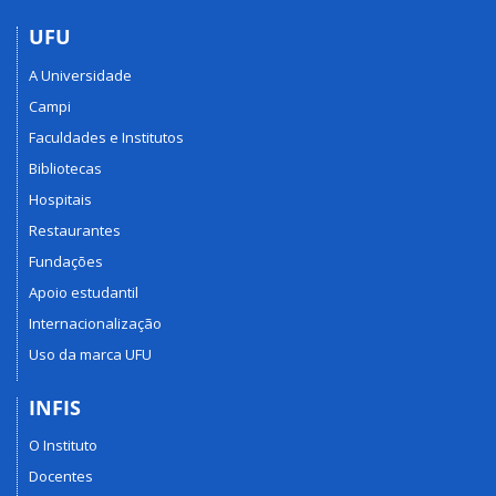
UFU
A Universidade
Campi
Faculdades e Institutos
Bibliotecas
Hospitais
Restaurantes
Fundações
Apoio estudantil
Internacionalização
Uso da marca UFU
INFIS
O Instituto
Docentes