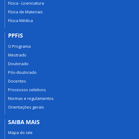
Física - Licenciatura
Física de Materiais
Física Médica
PPFIS
O Programa
Mestrado
Doutorado
Pós-doutorado
Docentes
Processos seletivos
Normas e regulamentos
Orientações gerais
SAIBA MAIS
Mapa do site