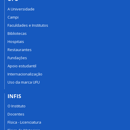
A Universidade
Campi
Faculdades e Institutos
Bibliotecas
Hospitais
Restaurantes
Fundações
Apoio estudantil
Internacionalização
Uso da marca UFU
INFIS
O Instituto
Docentes
Física - Licenciatura