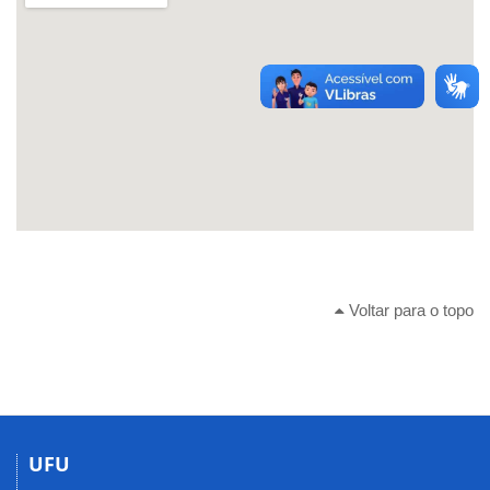
Voltar para o topo
UFU