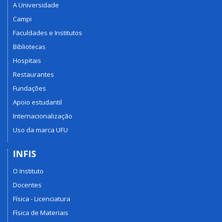
A Universidade
Campi
Faculdades e Institutos
Bibliotecas
Hospitais
Restaurantes
Fundações
Apoio estudantil
Internacionalização
Uso da marca UFU
INFIS
O Instituto
Docentes
Física - Licenciatura
Física de Materiais