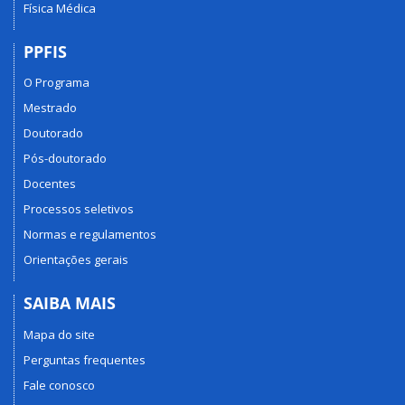
Física Médica
PPFIS
O Programa
Mestrado
Doutorado
Pós-doutorado
Docentes
Processos seletivos
Normas e regulamentos
Orientações gerais
SAIBA MAIS
Mapa do site
Perguntas frequentes
Fale conosco