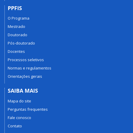
PPFIS
O Programa
Mestrado
Doutorado
Pós-doutorado
Docentes
Processos seletivos
Normas e regulamentos
Orientações gerais
SAIBA MAIS
Mapa do site
Perguntas frequentes
Fale conosco
Contato