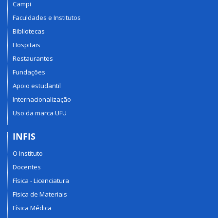
Campi
Faculdades e Institutos
Bibliotecas
Hospitais
Restaurantes
Fundações
Apoio estudantil
Internacionalização
Uso da marca UFU
INFIS
O Instituto
Docentes
Física - Licenciatura
Física de Materiais
Física Médica