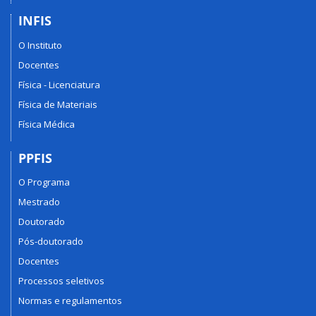
INFIS
O Instituto
Docentes
Física - Licenciatura
Física de Materiais
Física Médica
PPFIS
O Programa
Mestrado
Doutorado
Pós-doutorado
Docentes
Processos seletivos
Normas e regulamentos