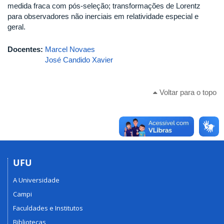
medida fraca com pós-seleção; transformações de Lorentz
para observadores não inerciais em relatividade especial e
geral.
Docentes:
Marcel Novaes
José Candido Xavier
Voltar para o topo
UFU
A Universidade
Campi
Faculdades e Institutos
Bibliotecas