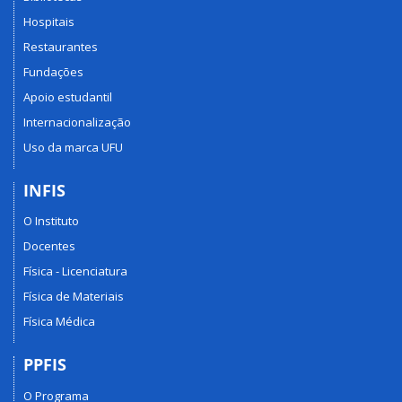
Hospitais
Restaurantes
Fundações
Apoio estudantil
Internacionalização
Uso da marca UFU
INFIS
O Instituto
Docentes
Física - Licenciatura
Física de Materiais
Física Médica
PPFIS
O Programa