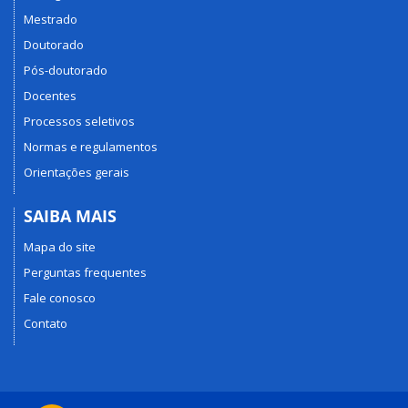
Mestrado
Doutorado
Pós-doutorado
Docentes
Processos seletivos
Normas e regulamentos
Orientações gerais
SAIBA MAIS
Mapa do site
Perguntas frequentes
Fale conosco
Contato