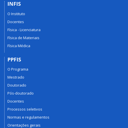
INFIS
O Instituto
Docentes
Física - Licenciatura
Física de Materiais
Física Médica
PPFIS
O Programa
Mestrado
Doutorado
Pós-doutorado
Docentes
Processos seletivos
Normas e regulamentos
Orientações gerais