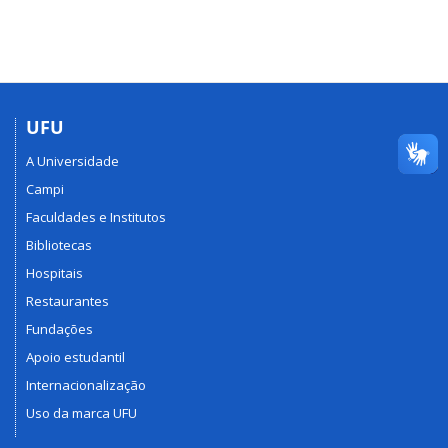
UFU
A Universidade
Campi
Faculdades e Institutos
Bibliotecas
Hospitais
Restaurantes
Fundações
Apoio estudantil
Internacionalização
Uso da marca UFU