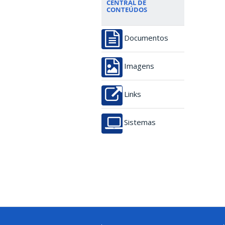
CENTRAL DE
CONTEÚDOS
Documentos
Imagens
Links
Sistemas