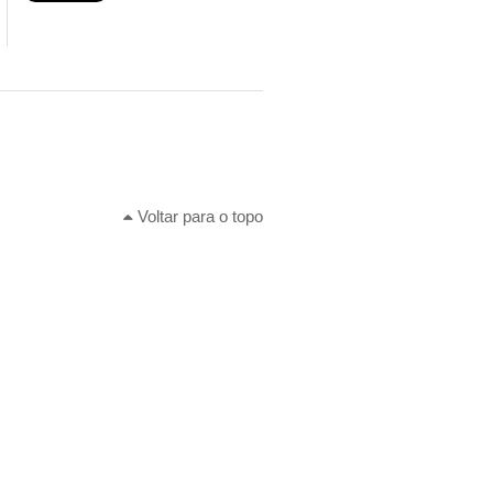
Voltar para o topo