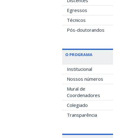
Discentes
Egressos
Técnicos
Pós-doutorandos
O PROGRAMA
Institucional
Nossos números
Mural de
Coordenadores
Colegiado
Transparência