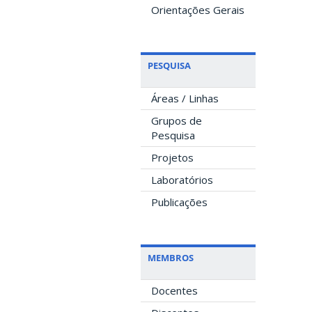
Orientações Gerais
PESQUISA
Áreas / Linhas
Grupos de
Pesquisa
Projetos
Laboratórios
Publicações
MEMBROS
Docentes