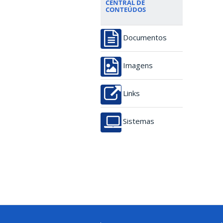
CENTRAL DE
CONTEÚDOS
Documentos
Imagens
Links
Sistemas