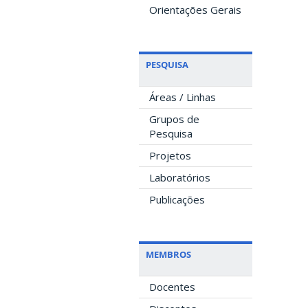
Orientações Gerais
PESQUISA
Áreas / Linhas
Grupos de
Pesquisa
Projetos
Laboratórios
Publicações
MEMBROS
Docentes