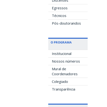
Discentes
Egressos
Técnicos
Pós-doutorandos
O PROGRAMA
Institucional
Nossos números
Mural de
Coordenadores
Colegiado
Transparência