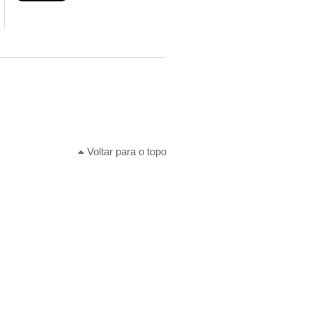
Voltar para o topo