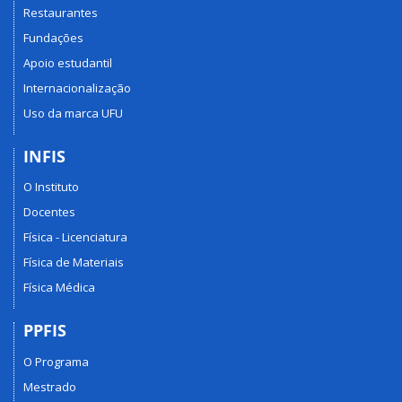
Restaurantes
Fundações
Apoio estudantil
Internacionalização
Uso da marca UFU
INFIS
O Instituto
Docentes
Física - Licenciatura
Física de Materiais
Física Médica
PPFIS
O Programa
Mestrado