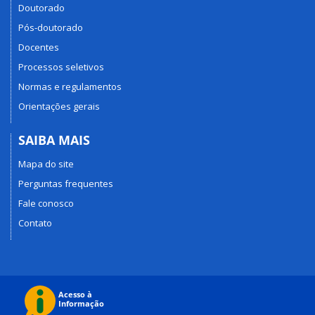
Doutorado
Pós-doutorado
Docentes
Processos seletivos
Normas e regulamentos
Orientações gerais
SAIBA MAIS
Mapa do site
Perguntas frequentes
Fale conosco
Contato